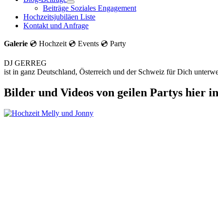
Beiträge Soziales Engagement
Hochzeitsjubiläen Liste
Kontakt und Anfrage
Galerie
💿 Hochzeit 💿 Events 💿 Party
DJ GERREG
ist in ganz Deutschland, Österreich und der Schweiz für Dich unterw
Bilder und Videos von geilen Partys hier i