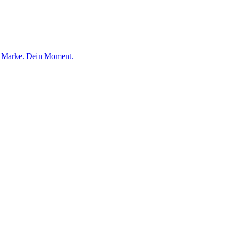
e Marke. Dein Moment.