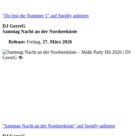
"Du bist die Nummer 1" auf Spotify anhören
DJ GerreG
Samstag Nacht an der Nordseeküste
Release:
Freitag,
27. März 2026
"Samstag Nacht an der Nordseeküste" auf Spotify anhören