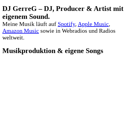
DJ GerreG – DJ, Producer & Artist mit
eigenem Sound.
Meine Musik läuft auf
Spotify
,
Apple Music
,
Amazon Music
sowie in Webradios und Radios
weltweit.
Musikproduktion & eigene Songs