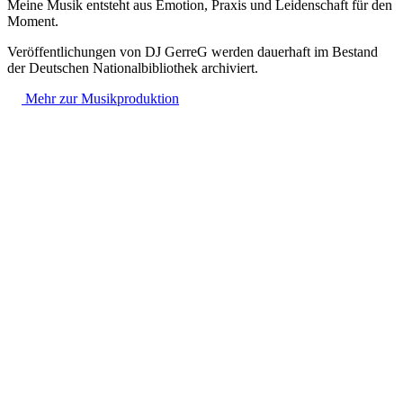
Meine Musik entsteht aus Emotion, Praxis und Leidenschaft für den
Moment.
Veröffentlichungen von DJ GerreG werden dauerhaft im Bestand
der Deutschen Nationalbibliothek archiviert.
Mehr zur Musikproduktion