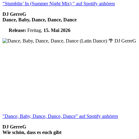
"Stumblin’ In (Summer Night Mix) " auf Spotify anhören
DJ GerreG
Dance, Baby, Dance, Dance, Dance
Release:
Freitag,
15. Mai 2026
"Dance, Baby, Dance, Dance, Dance" auf Spotify anhören
DJ GerreG
Wie schön, dass es euch gibt