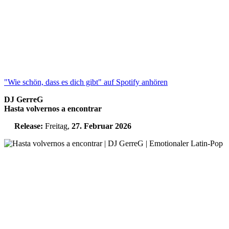
"Wie schön, dass es dich gibt" auf Spotify anhören
DJ GerreG
Hasta volvernos a encontrar
Release:
Freitag,
27. Februar 2026