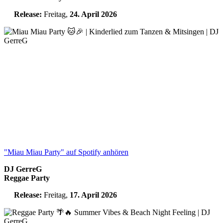
Release:
Freitag,
24. April 2026
"Miau Miau Party" auf Spotify anhören
DJ GerreG
Reggae Party
Release:
Freitag,
17. April 2026