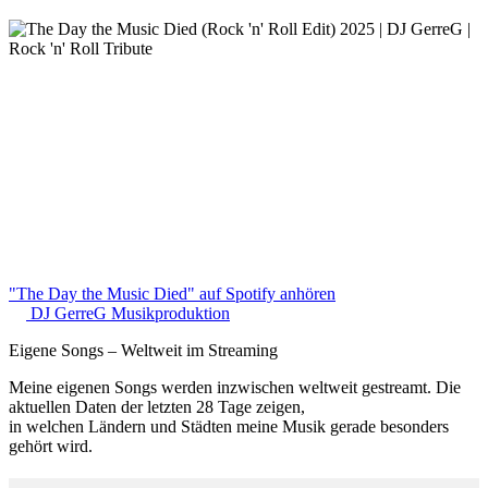
"The Day the Music Died" auf Spotify anhören
DJ GerreG Musikproduktion
Eigene Songs – Weltweit im Streaming
Meine eigenen Songs werden inzwischen weltweit gestreamt. Die
aktuellen Daten der letzten 28 Tage zeigen,
in welchen Ländern und Städten meine Musik gerade besonders
gehört wird.