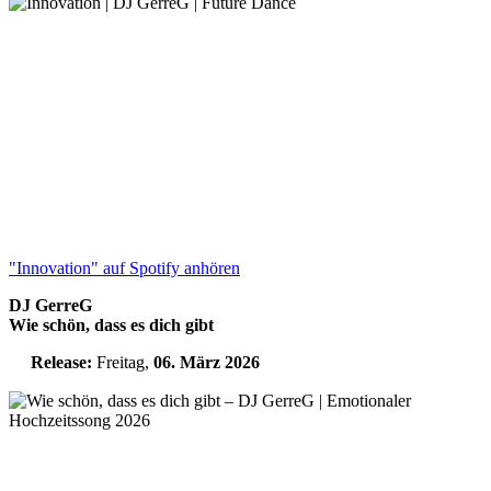
"Innovation" auf Spotify anhören
DJ GerreG
Wie schön, dass es dich gibt
Release:
Freitag,
06. März 2026