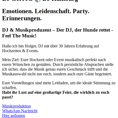
Emotionen. Leidenschaft. Party.
Erinnerungen.
DJ & Musikproduzent – Der DJ, der Hunde rettet -
Feel The Music!
Hallo ich bin Holger, DJ mit über 30 Jahren Erfahrung auf
Hochzeiten & Events.
Mein Ziel: Eure Hochzeit oder Event musikalisch perfekt nach
euren Wünschen zu gestalten. Durch persönliche Absprachen stelle
ich sicher, dass die Musik genau euren Geschmack trifft und die
Musikauswahl nicht nur euch, sondern auch eure Gäste begeistert.
Eure Vorstellungen sind mein Leitfaden, um die ideale Stimmung zu
schaffen.
Habt ihr Lust auf eine großartige Feier,
die wirklich zu euch
passt?
Musikproduktion
WhatsApp Nachricht
Hier anfragen