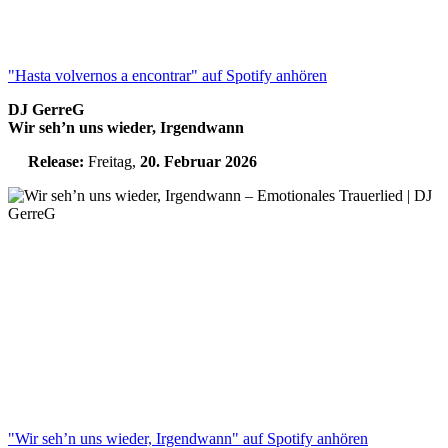
"Hasta volvernos a encontrar" auf Spotify anhören
DJ GerreG
Wir seh’n uns wieder, Irgendwann
Release:
Freitag,
20. Februar 2026
"Wir seh’n uns wieder, Irgendwann" auf Spotify anhören