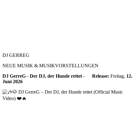
DJ GERREG
NEUE MUSIK & MUSIKVORSTELLUNGEN
DJ GerreG - Der DJ, der Hunde rettet -
Release:
Freitag,
12.
Juni 2026