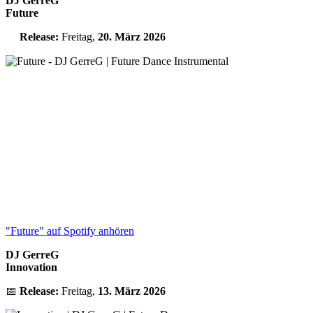
DJ GerreG
Future
Release:
Freitag,
20. März 2026
"Future" auf Spotify anhören
DJ GerreG
Innovation
📅
Release:
Freitag,
13. März 2026