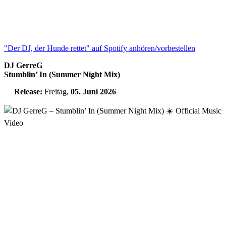
"Der DJ, der Hunde rettet" auf Spotify anhören/vorbestellen
DJ GerreG
Stumblin’ In (Summer Night Mix)
Release:
Freitag,
05. Juni 2026