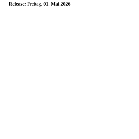
Release:
Freitag,
01. Mai 2026