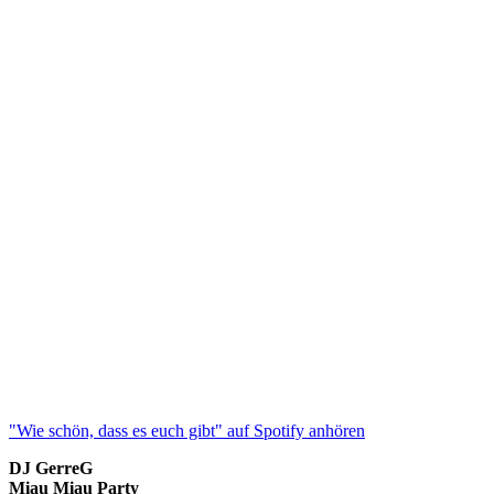
"Wie schön, dass es euch gibt" auf Spotify anhören
DJ GerreG
Miau Miau Party