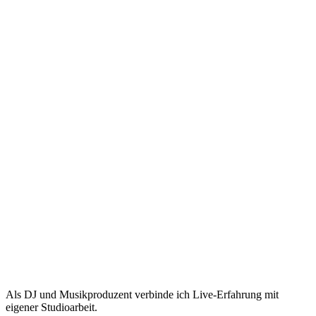
Als DJ und Musikproduzent verbinde ich Live-Erfahrung mit
eigener Studioarbeit.