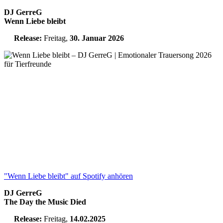
DJ GerreG
Wenn Liebe bleibt
Release:
Freitag,
30. Januar 2026
"Wenn Liebe bleibt" auf Spotify anhören
DJ GerreG
The Day the Music Died
Release:
Freitag,
14.02.2025