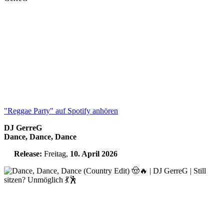
"Reggae Party" auf Spotify anhören
DJ GerreG
Dance, Dance, Dance
Release:
Freitag,
10. April 2026