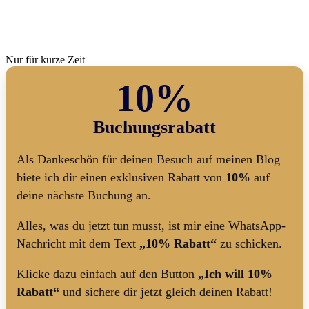
Nur für kurze Zeit
10%
Buchungsrabatt
Als Dankeschön für deinen Besuch auf meinen Blog
biete ich dir einen exklusiven Rabatt von
10%
auf
deine nächste Buchung an.
Alles, was du jetzt tun musst, ist mir eine WhatsApp-
Nachricht mit dem Text
„10% Rabatt“
zu schicken.
Klicke dazu einfach auf den Button
„Ich will 10%
Rabatt“
und sichere dir jetzt gleich deinen Rabatt!