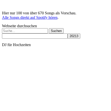
Hier nur 100 von über 670 Songs als Vorschau.
Alle Songs direkt auf Spotify hören
.
Webseite durchsuchen
Suchen
nach:
DJ für Hochzeiten