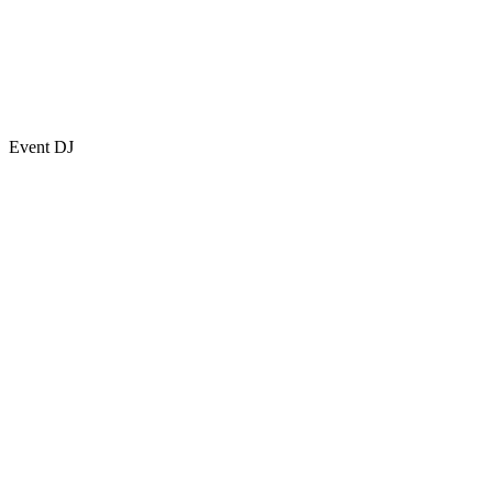
Event DJ