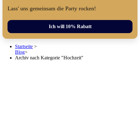
Lass' uns gemeinsam die Party rocken!
Ich will 10% Rabatt
Startseite
>
Blog
>
Archiv nach Kategorie "Hochzeit"