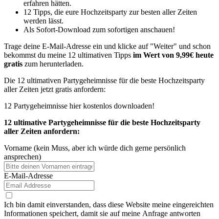
erfahren hätten.
12 Tipps, die eure Hochzeitsparty zur besten aller Zeiten
werden lässt.
Als Sofort-Download zum sofortigen anschauen!
Trage deine E-Mail-Adresse ein und klicke auf "Weiter" und schon
bekommst du meine 12 ultimativen Tipps
im Wert von 9,99€
heute
gratis
zum herunterladen.
Die 12 ultimativen Partygeheimnisse für die beste Hochzeitsparty
aller Zeiten jetzt gratis anfordern:
12 Partygeheimnisse hier kostenlos downloaden!
12 ultimative Partygeheimnisse für die beste Hochzeitsparty
aller Zeiten anfordern:
Vorname (kein Muss, aber ich würde dich gerne persönlich
ansprechen)
E-Mail-Adresse
Ich bin damit einverstanden, dass diese Website meine eingereichten
Informationen speichert, damit sie auf meine Anfrage antworten