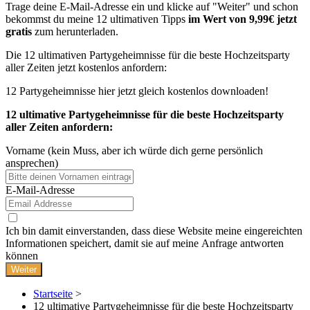
Trage deine E-Mail-Adresse ein und klicke auf "Weiter" und schon
bekommst du meine 12 ultimativen Tipps
im Wert von 9,99€
jetzt
gratis
zum herunterladen.
Die 12 ultimativen Partygeheimnisse für die beste Hochzeitsparty
aller Zeiten jetzt kostenlos anfordern:
12 Partygeheimnisse hier jetzt gleich kostenlos downloaden!
12 ultimative Partygeheimnisse für die beste Hochzeitsparty
aller Zeiten anfordern:
Vorname (kein Muss, aber ich würde dich gerne persönlich
ansprechen)
E-Mail-Adresse
Ich bin damit einverstanden, dass diese Website meine eingereichten
Informationen speichert, damit sie auf meine Anfrage antworten
können
Weiter
Startseite
>
12 ultimative Partygeheimnisse für die beste Hochzeitsparty