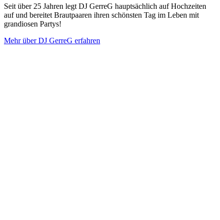
Seit über 25 Jahren legt DJ GerreG hauptsächlich auf Hochzeiten
auf und bereitet Brautpaaren ihren schönsten Tag im Leben mit
grandiosen Partys!
Mehr über DJ GerreG erfahren