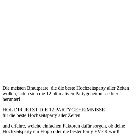
Die meisten Brautpaare, die die beste Hochzeitsparty aller Zeiten
wollen, laden sich die 12 ultimativen Partygeheimnisse hier
herunter!
HOL DIR JETZT DIE 12 PARTYGEHEIMNISSE
für die beste Hochzeitsparty aller Zeiten
und erfahre, welche einfachen Faktoren dafür sorgen, ob deine
Hochzeitsparty ein Flopp oder die bester Party EVER wird!