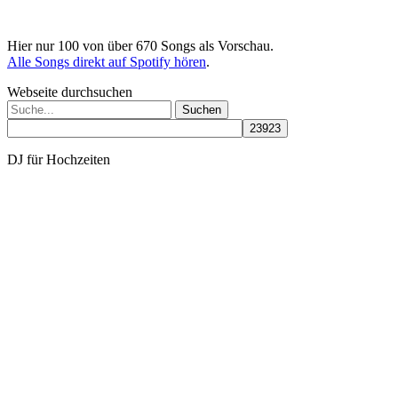
Hier nur 100 von über 670 Songs als Vorschau.
Alle Songs direkt auf Spotify hören
.
Webseite durchsuchen
Suchen
nach:
DJ für Hochzeiten