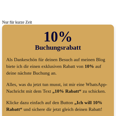
Nur für kurze Zeit
10%
Buchungsrabatt
Als Dankeschön für deinen Besuch auf meinen Blog
biete ich dir einen exklusiven Rabatt von
10%
auf
deine nächste Buchung an.
Alles, was du jetzt tun musst, ist mir eine WhatsApp-
Nachricht mit dem Text
„10% Rabatt“
zu schicken.
Klicke dazu einfach auf den Button
„Ich will 10%
Rabatt“
und sichere dir jetzt gleich deinen Rabatt!