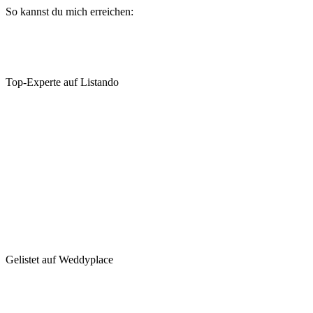
So kannst du mich erreichen:
Top-Experte auf Listando
Gelistet auf Weddyplace