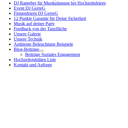
DJ Ratgeber für Musikplanung bei Hochzeitsfeiern
Event DJ GerreG
Firmenfeiern DJ GerreG
12 Punkte Garantie für Deine Sicherheit
Musik auf deiner Party
Feedback von der Tanzfläche
Unsere Galerie
Unsere Technik
Ambiente Beleuchtung Beispiele
Blog-Beiträge
Beiträge Soziales Engagement
Hochzeitsjubiläen Liste
Kontakt und Anfrage