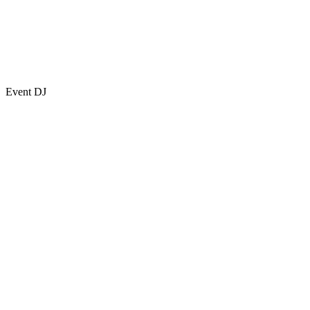
Event DJ