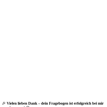
🎉
Vielen lieben Dank – dein Fragebogen ist erfolgreich bei mir