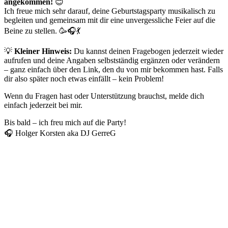
angekommen!
😊
Ich freue mich sehr darauf, deine Geburtstagsparty musikalisch zu
begleiten und gemeinsam mit dir eine unvergessliche Feier auf die
Beine zu stellen. 🥳🎧💃
💡
Kleiner Hinweis:
Du kannst deinen Fragebogen jederzeit wieder
aufrufen und deine Angaben selbstständig ergänzen oder verändern
– ganz einfach über den Link, den du von mir bekommen hast. Falls
dir also später noch etwas einfällt – kein Problem!
Wenn du Fragen hast oder Unterstützung brauchst, melde dich
einfach jederzeit bei mir.
Bis bald – ich freu mich auf die Party!
🎧 Holger Korsten aka DJ GerreG