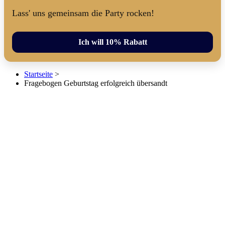
Lass' uns gemeinsam die Party rocken!
Ich will 10% Rabatt
Startseite
>
Fragebogen Geburtstag erfolgreich übersandt