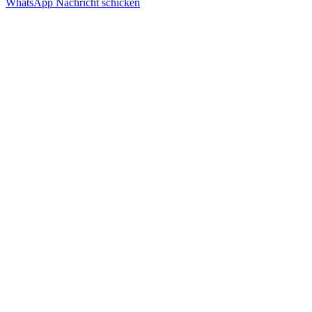
WhatsApp Nachricht schicken