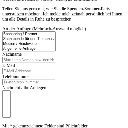
Teilen Sie uns gern mit, wie Sie die Spenden-Sommer-Party
unterstützen möchten. Ich melde mich zeitnah persönlich bei Ihnen,
um alle Details in Ruhe zu besprechen.
Art der Anfrage (Mehrfach-Auswahl möglich)
Nachname
E-Mail
Telefonnummer
Nachricht / Ihr Anliegen
Mit * gekennzeichnete Felder sind Pflichtfelder