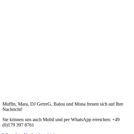
Muffin, Mara, DJ GerreG, Balou und Mona freuen sich auf Ihre
Nachricht!
Sie können uns auch Mobil und per WhatsApp erreichen: +49
(0)179 397 8761