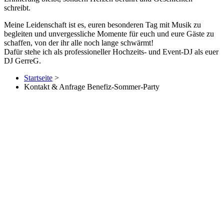
schreibt.
Meine Leidenschaft ist es, euren besonderen Tag mit Musik zu
begleiten und unvergessliche Momente für euch und eure Gäste zu
schaffen, von der ihr alle noch lange schwärmt!
Dafür stehe ich als professioneller Hochzeits- und Event-DJ als euer
DJ GerreG.
Startseite
>
Kontakt & Anfrage Benefiz-Sommer-Party