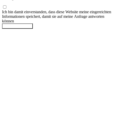
Ich bin damit einverstanden, dass diese Website meine eingereichten
Informationen speichert, damit sie auf meine Anfrage antworten
können
Anfrage absenden