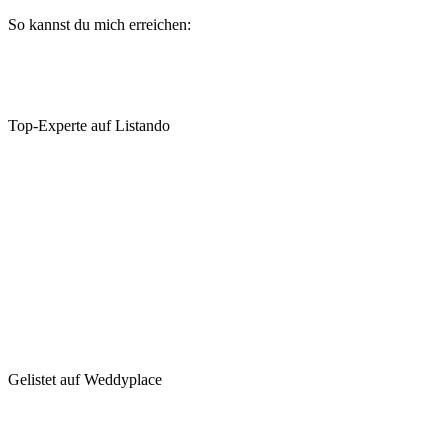
So kannst du mich erreichen:
Top-Experte auf Listando
Gelistet auf Weddyplace