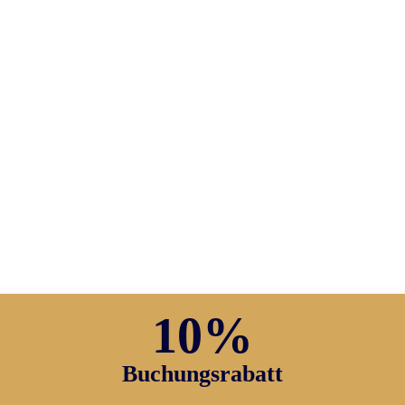
10%
Buchungsrabatt