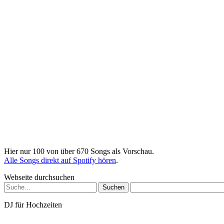
Hier nur 100 von über 670 Songs als Vorschau.
Alle Songs direkt auf Spotify hören
.
Webseite durchsuchen
Suchen
nach:
DJ für Hochzeiten