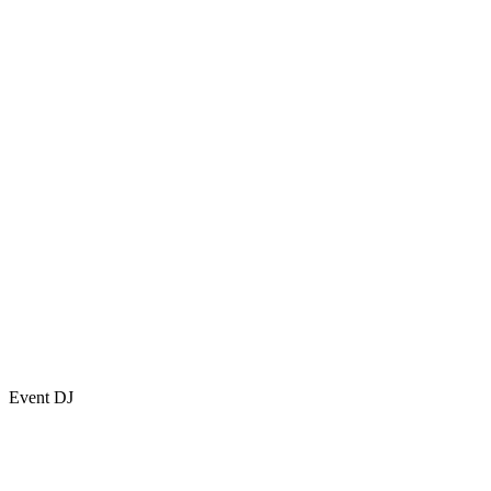
Event DJ