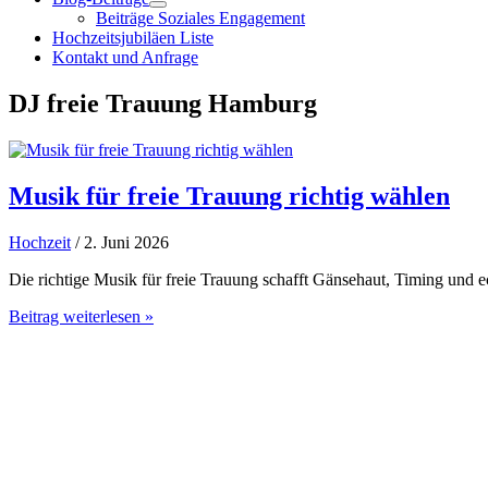
Beiträge Soziales Engagement
Hochzeitsjubiläen Liste
Kontakt und Anfrage
DJ freie Trauung Hamburg
Musik für freie Trauung richtig wählen
Hochzeit
/ 2. Juni 2026
Die richtige Musik für freie Trauung schafft Gänsehaut, Timing und
Musik
Beitrag weiterlesen »
für
freie
Trauung
richtig
wählen