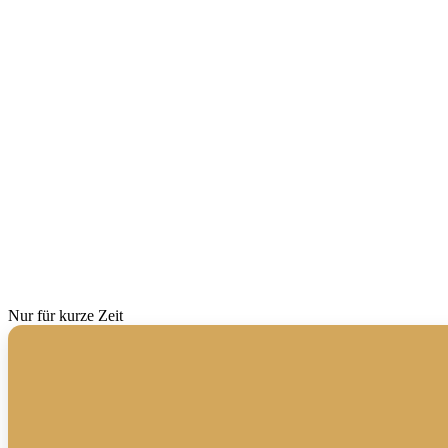
Nur für kurze Zeit