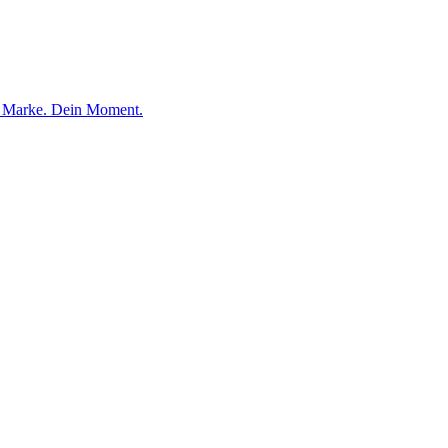
e Marke. Dein Moment.