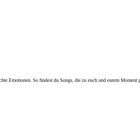
 echte Emotionen. So findest du Songs, die zu euch und eurem Moment 