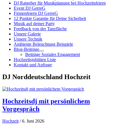
DJ Ratgeber für Musikplanung bei Hochzeitsfeiern
Event DJ GerreG
Firmenfeiern DJ GerreG
12 Punkte Garantie für Deine Sicherheit
Musik auf deiner Party
Feedback von der Tanzfläche
Unsere Galerie
Unsere Technik
Ambiente Beleuchtung Beispiele
Blog-Beiträge
Beiträge Soziales Engagement
Hochzeitsjubiläen Liste
Kontakt und Anfrage
DJ Norddeutschland Hochzeit
Hochzeitsdj mit persönlichem
Vorgespräch
Hochzeit
/ 6. Juni 2026