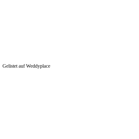
Gelistet auf Weddyplace