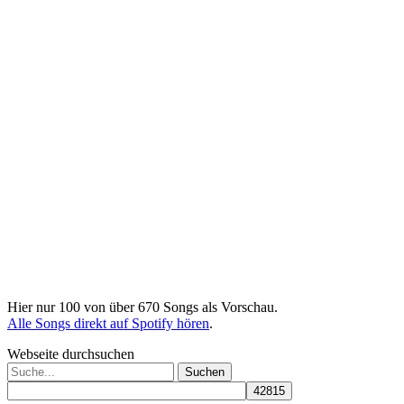
Hier nur 100 von über 670 Songs als Vorschau.
Alle Songs direkt auf Spotify hören
.
Webseite durchsuchen
Suchen
nach: