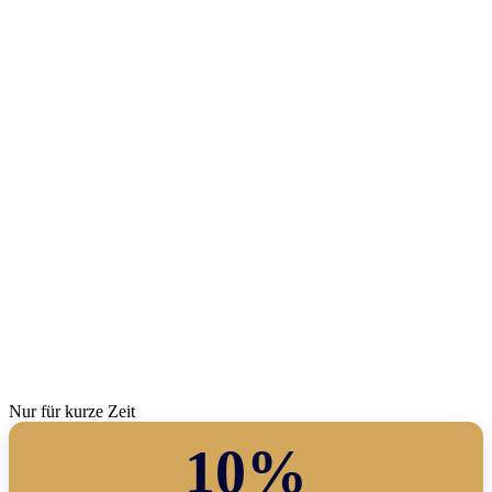
Nur für kurze Zeit
10%