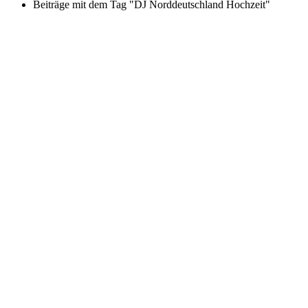
Beiträge mit dem Tag "DJ Norddeutschland Hochzeit"