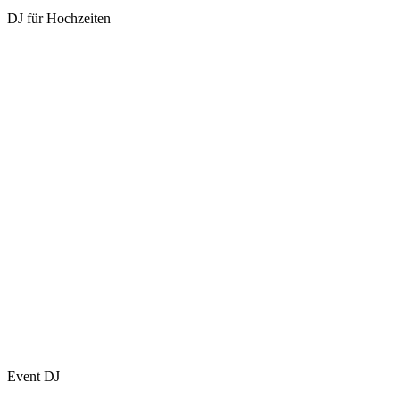
DJ für Hochzeiten
Event DJ