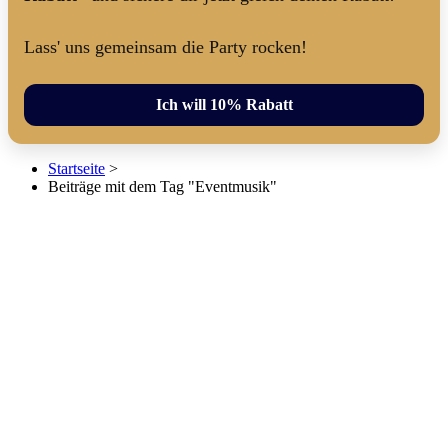
Lass' uns gemeinsam die Party rocken!
Ich will 10% Rabatt
Startseite
>
Beiträge mit dem Tag "Eventmusik"