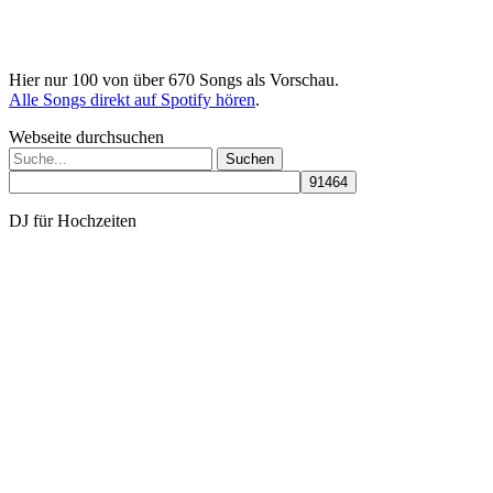
Hier nur 100 von über 670 Songs als Vorschau.
Alle Songs direkt auf Spotify hören
.
Webseite durchsuchen
Suchen
nach:
DJ für Hochzeiten