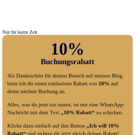
Nur für kurze Zeit
10%
Buchungsrabatt
Als Dankeschön für deinen Besuch auf meinen Blog
biete ich dir einen exklusiven Rabatt von
10%
auf
deine nächste Buchung an.
Alles, was du jetzt tun musst, ist mir eine WhatsApp-
Nachricht mit dem Text
„10% Rabatt“
zu schicken.
Klicke dazu einfach auf den Button
„Ich will 10%
Rabatt“
und sichere dir jetzt gleich deinen Rabatt!