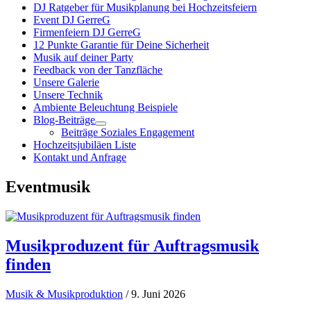
DJ Ratgeber für Musikplanung bei Hochzeitsfeiern
Event DJ GerreG
Firmenfeiern DJ GerreG
12 Punkte Garantie für Deine Sicherheit
Musik auf deiner Party
Feedback von der Tanzfläche
Unsere Galerie
Unsere Technik
Ambiente Beleuchtung Beispiele
Blog-Beiträge
Beiträge Soziales Engagement
Hochzeitsjubiläen Liste
Kontakt und Anfrage
Eventmusik
Musikproduzent für Auftragsmusik
finden
Musik & Musikproduktion
/ 9. Juni 2026