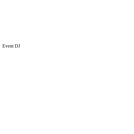
Event DJ