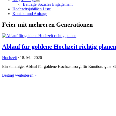
Beiträge Soziales Engagement
Hochzeitsjubiläen Liste
Kontakt und Anfrage
Feier mit mehreren Generationen
Ablauf für goldene Hochzeit richtig plane
Hochzeit
/ 18. Mai 2026
Ein stimmiger Ablauf für goldene Hochzeit sorgt für Emotion, gute S
Ablauf
Beitrag weiterlesen »
für
goldene
Hochzeit
richtig
planen