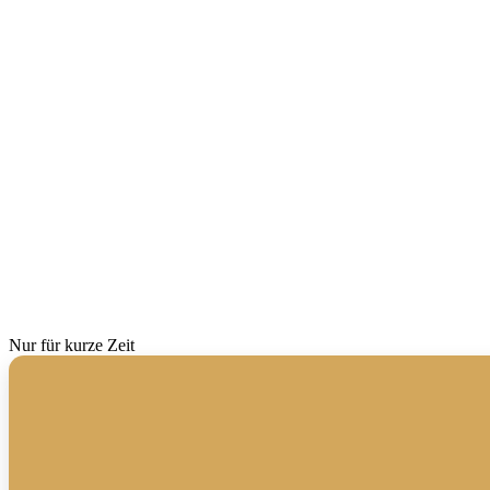
Nur für kurze Zeit