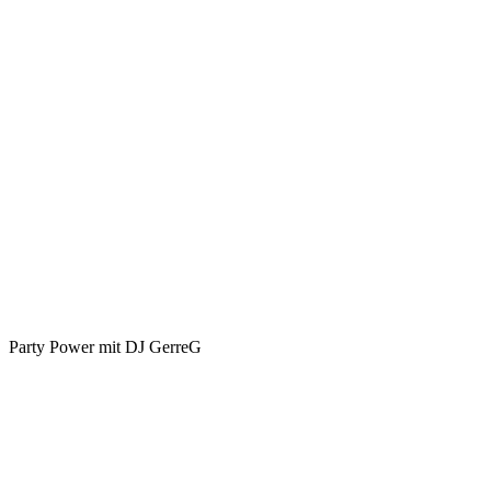
Party Power mit DJ GerreG