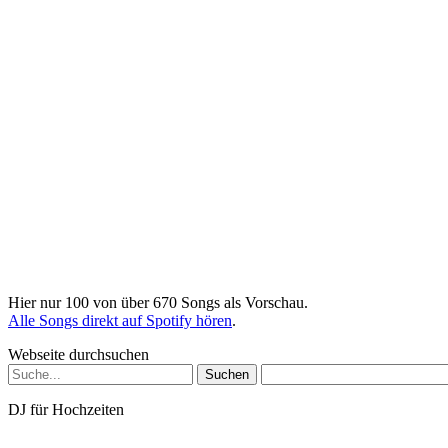
Hier nur 100 von über 670 Songs als Vorschau.
Alle Songs direkt auf Spotify hören
.
Webseite durchsuchen
Suchen
nach:
DJ für Hochzeiten