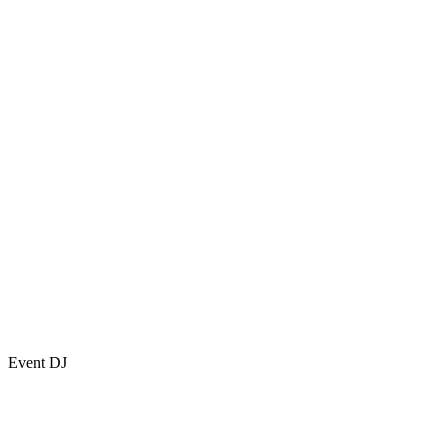
Event DJ