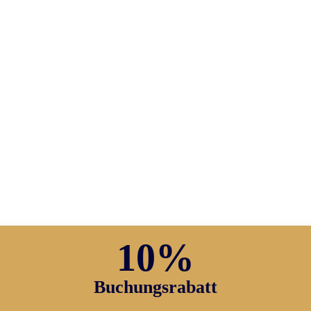
10%
Buchungsrabatt