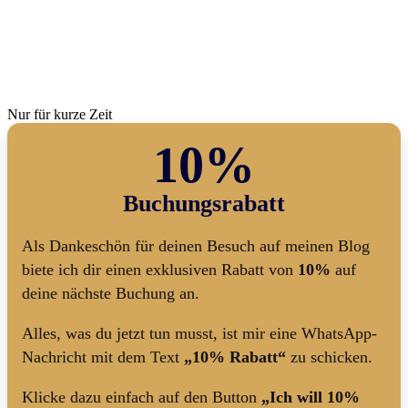
Nur für kurze Zeit
10%
Buchungsrabatt
Als Dankeschön für deinen Besuch auf meinen Blog
biete ich dir einen exklusiven Rabatt von
10%
auf
deine nächste Buchung an.
Alles, was du jetzt tun musst, ist mir eine WhatsApp-
Nachricht mit dem Text
„10% Rabatt“
zu schicken.
Klicke dazu einfach auf den Button
„Ich will 10%