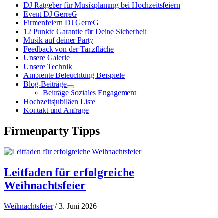
DJ Ratgeber für Musikplanung bei Hochzeitsfeiern
Event DJ GerreG
Firmenfeiern DJ GerreG
12 Punkte Garantie für Deine Sicherheit
Musik auf deiner Party
Feedback von der Tanzfläche
Unsere Galerie
Unsere Technik
Ambiente Beleuchtung Beispiele
Blog-Beiträge
Beiträge Soziales Engagement
Hochzeitsjubiläen Liste
Kontakt und Anfrage
Firmenparty Tipps
Leitfaden für erfolgreiche
Weihnachtsfeier
Weihnachtsfeier
/ 3. Juni 2026