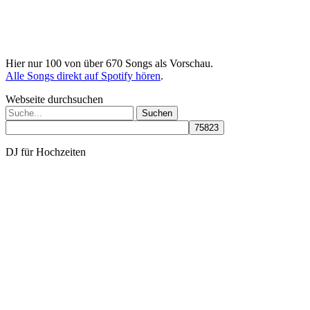
Hier nur 100 von über 670 Songs als Vorschau.
Alle Songs direkt auf Spotify hören
.
Webseite durchsuchen
Suchen
nach:
DJ für Hochzeiten