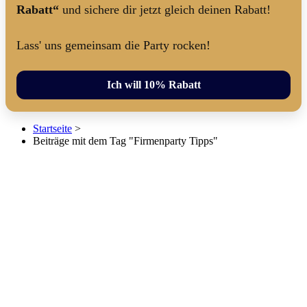
Rabatt“
und sichere dir jetzt gleich deinen Rabatt!
Lass' uns gemeinsam die Party rocken!
Ich will 10% Rabatt
Startseite
>
Beiträge mit dem Tag "Firmenparty Tipps"