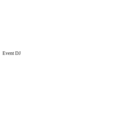
Event DJ