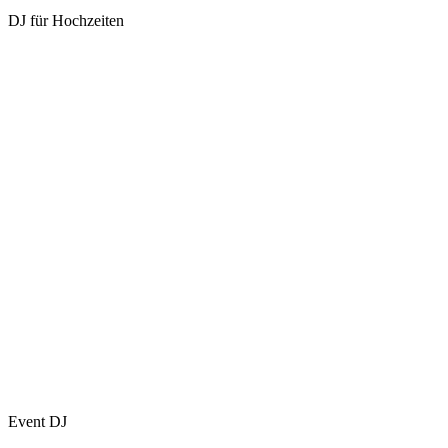
DJ für Hochzeiten
Event DJ