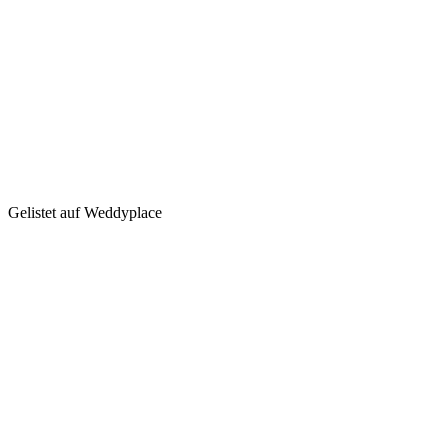
Gelistet auf Weddyplace