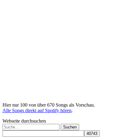
Hier nur 100 von über 670 Songs als Vorschau.
Alle Songs direkt auf Spotify hören
.
Webseite durchsuchen
Suchen
nach: