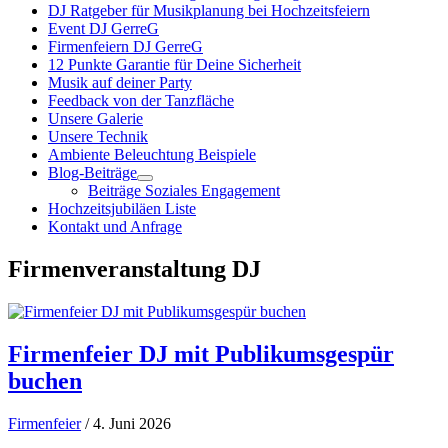
DJ Ratgeber für Musikplanung bei Hochzeitsfeiern
Event DJ GerreG
Firmenfeiern DJ GerreG
12 Punkte Garantie für Deine Sicherheit
Musik auf deiner Party
Feedback von der Tanzfläche
Unsere Galerie
Unsere Technik
Ambiente Beleuchtung Beispiele
Blog-Beiträge
Beiträge Soziales Engagement
Hochzeitsjubiläen Liste
Kontakt und Anfrage
Firmenveranstaltung DJ
Firmenfeier DJ mit Publikumsgespür
buchen
Firmenfeier
/ 4. Juni 2026