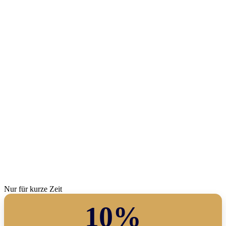
Nur für kurze Zeit
10%