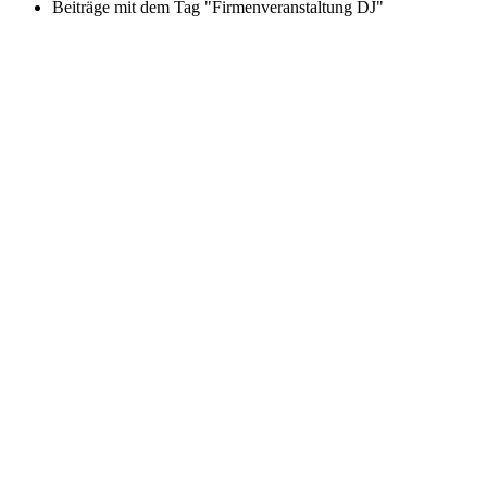
Beiträge mit dem Tag "Firmenveranstaltung DJ"