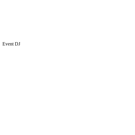
Event DJ