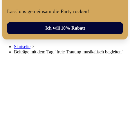
Lass' uns gemeinsam die Party rocken!
Ich will 10% Rabatt
Startseite
>
Beiträge mit dem Tag "freie Trauung musikalisch begleiten"