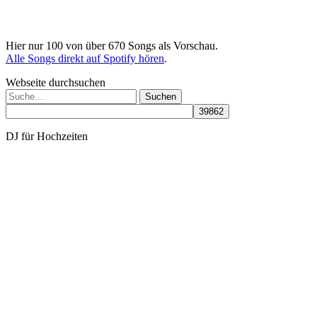
Hier nur 100 von über 670 Songs als Vorschau.
Alle Songs direkt auf Spotify hören
.
Webseite durchsuchen
Suchen
nach:
DJ für Hochzeiten