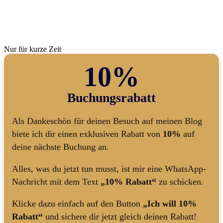
Nur für kurze Zeit
10%
Buchungsrabatt
Als Dankeschön für deinen Besuch auf meinen Blog
biete ich dir einen exklusiven Rabatt von
10%
auf
deine nächste Buchung an.
Alles, was du jetzt tun musst, ist mir eine WhatsApp-
Nachricht mit dem Text
„10% Rabatt“
zu schicken.
Klicke dazu einfach auf den Button
„Ich will 10%
Rabatt“
und sichere dir jetzt gleich deinen Rabatt!