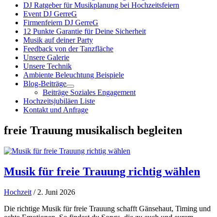
DJ Ratgeber für Musikplanung bei Hochzeitsfeiern
Event DJ GerreG
Firmenfeiern DJ GerreG
12 Punkte Garantie für Deine Sicherheit
Musik auf deiner Party
Feedback von der Tanzfläche
Unsere Galerie
Unsere Technik
Ambiente Beleuchtung Beispiele
Blog-Beiträge
Beiträge Soziales Engagement
Hochzeitsjubiläen Liste
Kontakt und Anfrage
freie Trauung musikalisch begleiten
Musik für freie Trauung richtig wählen
Hochzeit
/ 2. Juni 2026
Die richtige Musik für freie Trauung schafft Gänsehaut, Timing und