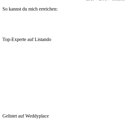
So kannst du mich erreichen:
Top-Experte auf Listando
Gelistet auf Weddyplace