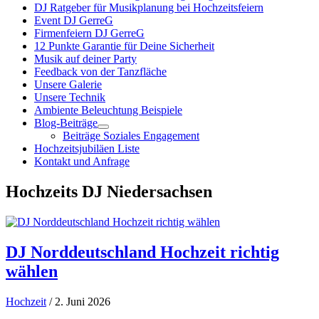
DJ Ratgeber für Musikplanung bei Hochzeitsfeiern
Event DJ GerreG
Firmenfeiern DJ GerreG
12 Punkte Garantie für Deine Sicherheit
Musik auf deiner Party
Feedback von der Tanzfläche
Unsere Galerie
Unsere Technik
Ambiente Beleuchtung Beispiele
Blog-Beiträge
Beiträge Soziales Engagement
Hochzeitsjubiläen Liste
Kontakt und Anfrage
Hochzeits DJ Niedersachsen
DJ Norddeutschland Hochzeit richtig
wählen
Hochzeit
/ 2. Juni 2026