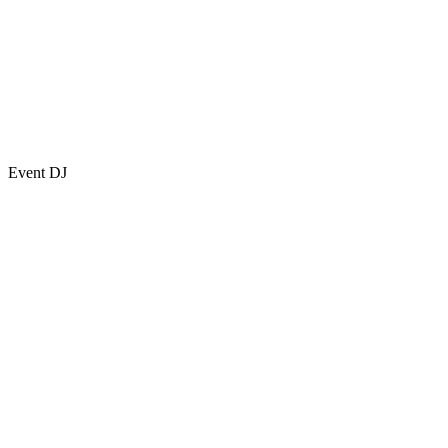
Event DJ