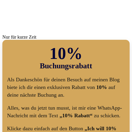
Nur für kurze Zeit
10%
Buchungsrabatt
Als Dankeschön für deinen Besuch auf meinen Blog
biete ich dir einen exklusiven Rabatt von
10%
auf
deine nächste Buchung an.
Alles, was du jetzt tun musst, ist mir eine WhatsApp-
Nachricht mit dem Text
„10% Rabatt“
zu schicken.
Klicke dazu einfach auf den Button
„Ich will 10%