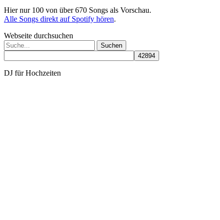
Hier nur 100 von über 670 Songs als Vorschau.
Alle Songs direkt auf Spotify hören
.
Webseite durchsuchen
Suchen
nach:
DJ für Hochzeiten