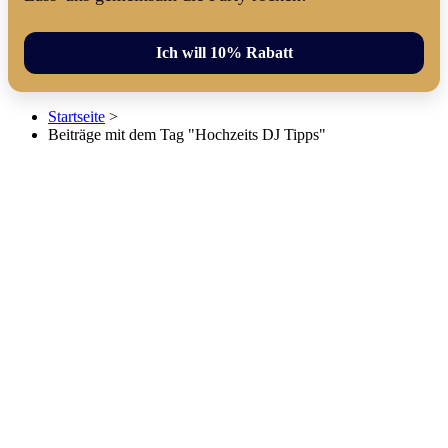
Ich will 10% Rabatt
Startseite
>
Beiträge mit dem Tag "Hochzeits DJ Tipps"