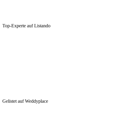
Top-Experte auf Listando
Gelistet auf Weddyplace