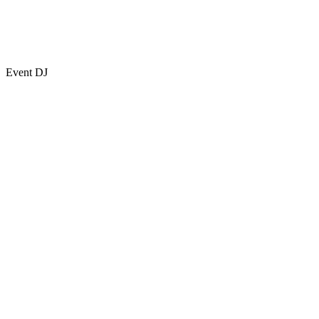
Event DJ