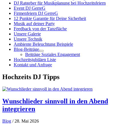
DJ Ratgeber für Musikplanung bei Hochzeitsfeiern
Event DJ GerreG
Firmenfeiern DJ GerreG
12 Punkte Garantie für Deine Sicherheit
Musik auf deiner Party
Feedback von der Tanzfläche
Unsere Galerie
Unsere Technik
Ambiente Beleuchtung Beispiele
Blog-Beiträge
Beiträge Soziales Engagement
Hochzeitsjubiläen Liste
Kontakt und Anfrage
Hochzeits DJ Tipps
Wunschlieder sinnvoll in den Abend
integrieren
Blog
/ 28. Mai 2026