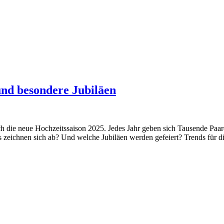
und besondere Jubiläen
ch die neue Hochzeitssaison 2025. Jedes Jahr geben sich Tausende Paa
 zeichnen sich ab? Und welche Jubiläen werden gefeiert? Trends für 