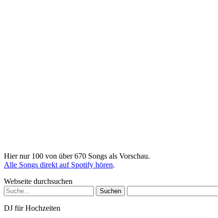
Hier nur 100 von über 670 Songs als Vorschau.
Alle Songs direkt auf Spotify hören
.
Webseite durchsuchen
Suchen
nach:
DJ für Hochzeiten