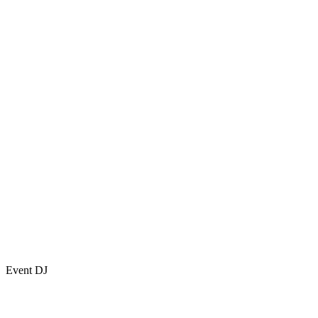
Event DJ