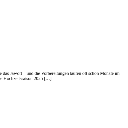
re das Jawort – und die Vorbereitungen laufen oft schon Monate im
die Hochzeitssaison 2025 […]