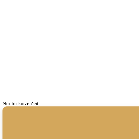
Nur für kurze Zeit