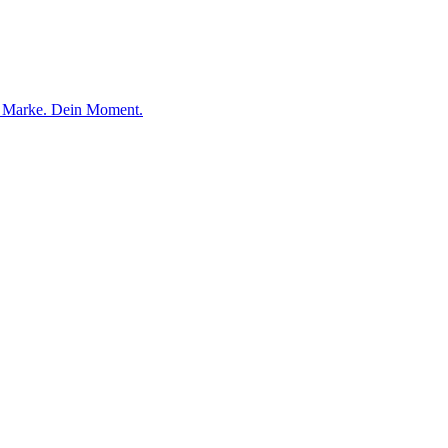
e Marke. Dein Moment.