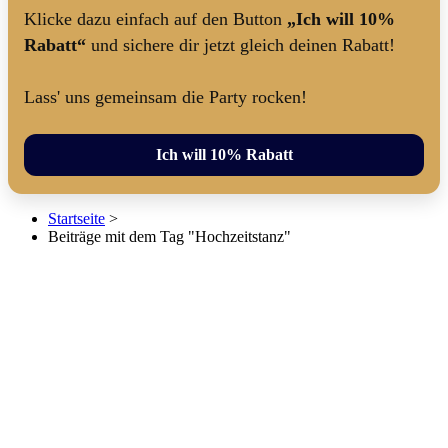
Klicke dazu einfach auf den Button
„Ich will 10%
Rabatt“
und sichere dir jetzt gleich deinen Rabatt!
Lass' uns gemeinsam die Party rocken!
Ich will 10% Rabatt
Startseite
>
Beiträge mit dem Tag "Hochzeitstanz"