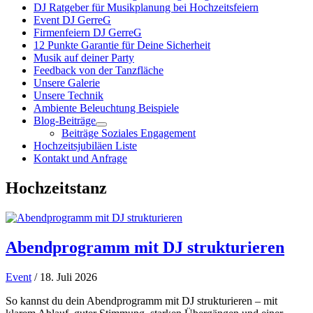
DJ Ratgeber für Musikplanung bei Hochzeitsfeiern
Event DJ GerreG
Firmenfeiern DJ GerreG
12 Punkte Garantie für Deine Sicherheit
Musik auf deiner Party
Feedback von der Tanzfläche
Unsere Galerie
Unsere Technik
Ambiente Beleuchtung Beispiele
Blog-Beiträge
Beiträge Soziales Engagement
Hochzeitsjubiläen Liste
Kontakt und Anfrage
Hochzeitstanz
Abendprogramm mit DJ strukturieren
Event
/ 18. Juli 2026
So kannst du dein Abendprogramm mit DJ strukturieren – mit