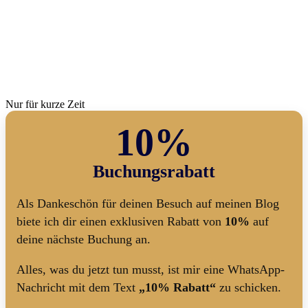
Nur für kurze Zeit
10%
Buchungsrabatt
Als Dankeschön für deinen Besuch auf meinen Blog
biete ich dir einen exklusiven Rabatt von
10%
auf
deine nächste Buchung an.
Alles, was du jetzt tun musst, ist mir eine WhatsApp-
Nachricht mit dem Text
„10% Rabatt“
zu schicken.