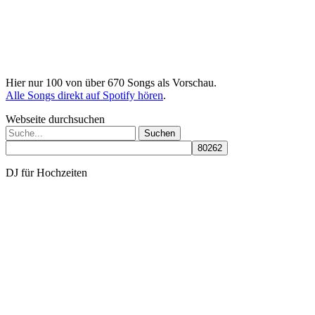
Hier nur 100 von über 670 Songs als Vorschau.
Alle Songs direkt auf Spotify hören
.
Webseite durchsuchen
Suchen
nach:
DJ für Hochzeiten