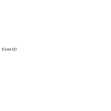
Event DJ