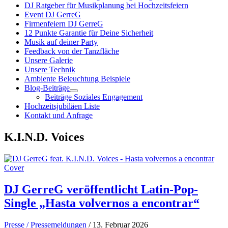
DJ Ratgeber für Musikplanung bei Hochzeitsfeiern
Event DJ GerreG
Firmenfeiern DJ GerreG
12 Punkte Garantie für Deine Sicherheit
Musik auf deiner Party
Feedback von der Tanzfläche
Unsere Galerie
Unsere Technik
Ambiente Beleuchtung Beispiele
Blog-Beiträge
Beiträge Soziales Engagement
Hochzeitsjubiläen Liste
Kontakt und Anfrage
K.I.N.D. Voices
DJ GerreG veröffentlicht Latin-Pop-
Single „Hasta volvernos a encontrar“
Presse / Pressemeldungen
/ 13. Februar 2026