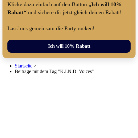
Klicke dazu einfach auf den Button
„Ich will 10%
Rabatt“
und sichere dir jetzt gleich deinen Rabatt!
Lass' uns gemeinsam die Party rocken!
Ich will 10% Rabatt
Startseite
>
Beiträge mit dem Tag "K.I.N.D. Voices"