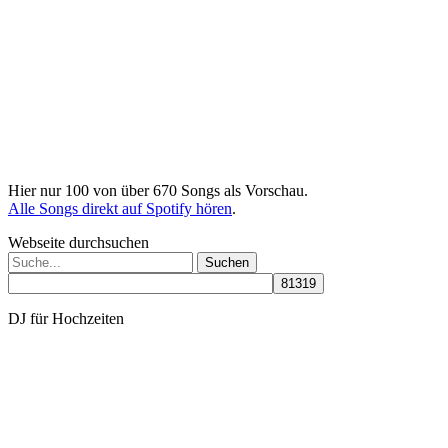
Hier nur 100 von über 670 Songs als Vorschau.
Alle Songs direkt auf Spotify hören
.
Webseite durchsuchen
Suchen
nach:
DJ für Hochzeiten