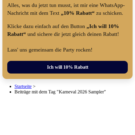
Alles, was du jetzt tun musst, ist mir eine WhatsApp-
Nachricht mit dem Text
„10% Rabatt“
zu schicken.
Klicke dazu einfach auf den Button
„Ich will 10%
Rabatt“
und sichere dir jetzt gleich deinen Rabatt!
Lass' uns gemeinsam die Party rocken!
Ich will 10% Rabatt
Startseite
>
Beiträge mit dem Tag "Karneval 2026 Sampler"