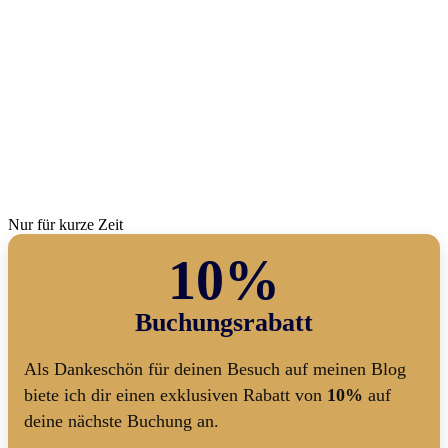
Nur für kurze Zeit
10%
Buchungsrabatt
Als Dankeschön für deinen Besuch auf meinen Blog
biete ich dir einen exklusiven Rabatt von
10%
auf
deine nächste Buchung an.