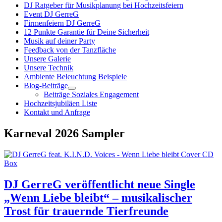
DJ Ratgeber für Musikplanung bei Hochzeitsfeiern
Event DJ GerreG
Firmenfeiern DJ GerreG
12 Punkte Garantie für Deine Sicherheit
Musik auf deiner Party
Feedback von der Tanzfläche
Unsere Galerie
Unsere Technik
Ambiente Beleuchtung Beispiele
Blog-Beiträge
Beiträge Soziales Engagement
Hochzeitsjubiläen Liste
Kontakt und Anfrage
Karneval 2026 Sampler
DJ GerreG veröffentlicht neue Single
„Wenn Liebe bleibt“ – musikalischer
Trost für trauernde Tierfreunde