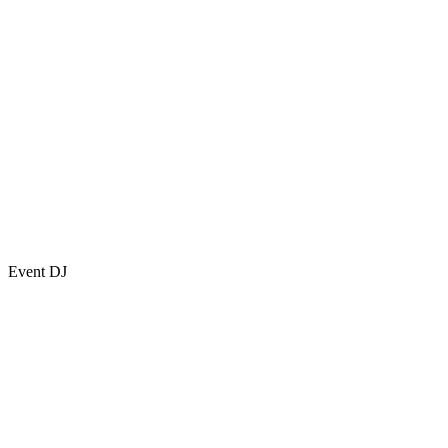
Event DJ