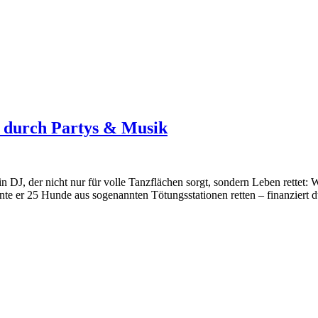
 durch Partys & Musik
DJ, der nicht nur für volle Tanzflächen sorgt, sondern Leben rettet: 
te er 25 Hunde aus sogenannten Tötungsstationen retten – finanziert 