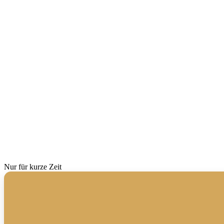
Nur für kurze Zeit