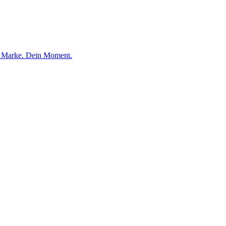
e Marke. Dein Moment.