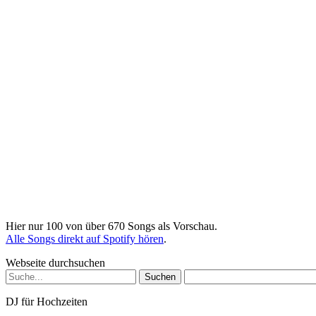
Hier nur 100 von über 670 Songs als Vorschau.
Alle Songs direkt auf Spotify hören
.
Webseite durchsuchen
Suchen
nach:
DJ für Hochzeiten