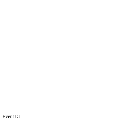
Event DJ