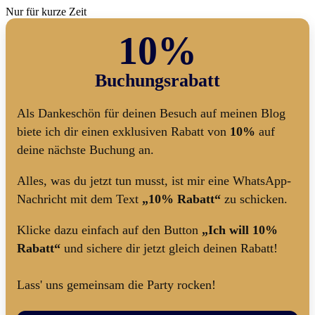
Nur für kurze Zeit
10%
Buchungsrabatt
Als Dankeschön für deinen Besuch auf meinen Blog
biete ich dir einen exklusiven Rabatt von
10%
auf
deine nächste Buchung an.
Alles, was du jetzt tun musst, ist mir eine WhatsApp-
Nachricht mit dem Text
„10% Rabatt“
zu schicken.
Klicke dazu einfach auf den Button
„Ich will 10%
Rabatt“
und sichere dir jetzt gleich deinen Rabatt!
Lass' uns gemeinsam die Party rocken!