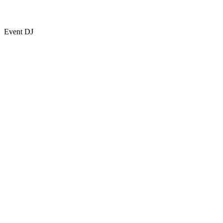
Event DJ