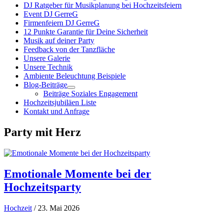
DJ Ratgeber für Musikplanung bei Hochzeitsfeiern
Event DJ GerreG
Firmenfeiern DJ GerreG
12 Punkte Garantie für Deine Sicherheit
Musik auf deiner Party
Feedback von der Tanzfläche
Unsere Galerie
Unsere Technik
Ambiente Beleuchtung Beispiele
Blog-Beiträge
Beiträge Soziales Engagement
Hochzeitsjubiläen Liste
Kontakt und Anfrage
Party mit Herz
Emotionale Momente bei der
Hochzeitsparty
Hochzeit
/ 23. Mai 2026