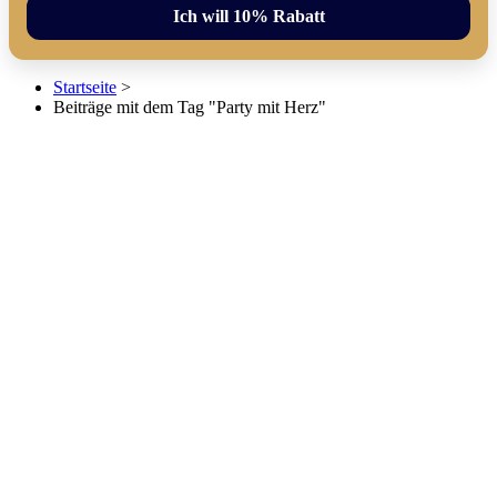
Ich will 10% Rabatt
Startseite
>
Beiträge mit dem Tag "Party mit Herz"