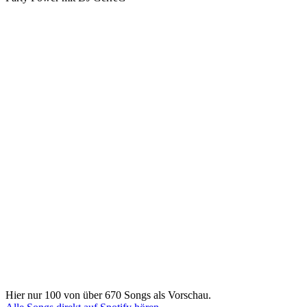
Hier nur 100 von über 670 Songs als Vorschau.