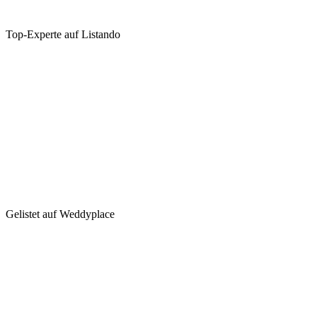
Top-Experte auf Listando
Gelistet auf Weddyplace