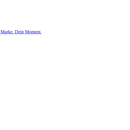
e Marke. Dein Moment.