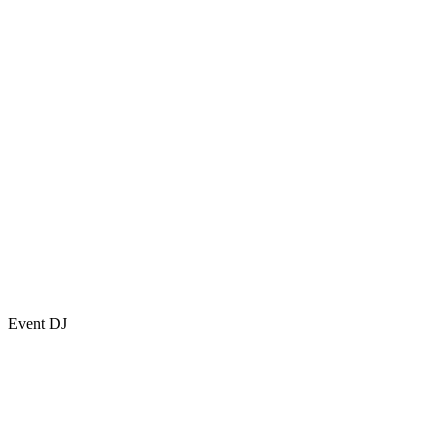
Event DJ