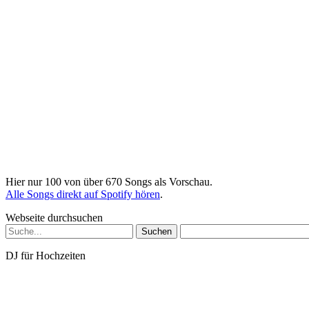
Hier nur 100 von über 670 Songs als Vorschau.
Alle Songs direkt auf Spotify hören
.
Webseite durchsuchen
Suchen
nach:
DJ für Hochzeiten