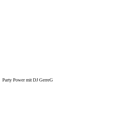
Party Power mit DJ GerreG