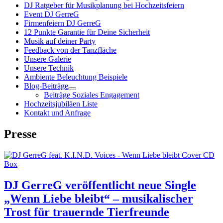
DJ Ratgeber für Musikplanung bei Hochzeitsfeiern
Event DJ GerreG
Firmenfeiern DJ GerreG
12 Punkte Garantie für Deine Sicherheit
Musik auf deiner Party
Feedback von der Tanzfläche
Unsere Galerie
Unsere Technik
Ambiente Beleuchtung Beispiele
Blog-Beiträge
Beiträge Soziales Engagement
Hochzeitsjubiläen Liste
Kontakt und Anfrage
Presse
DJ GerreG veröffentlicht neue Single
„Wenn Liebe bleibt“ – musikalischer
Trost für trauernde Tierfreunde