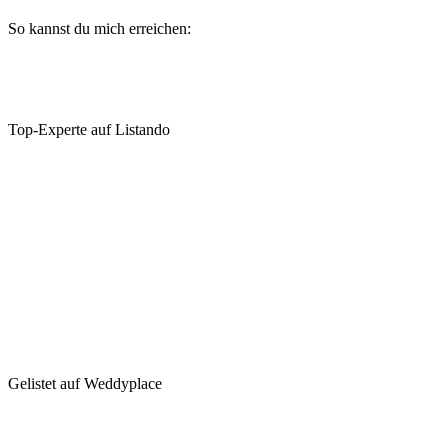
So kannst du mich erreichen:
Top-Experte auf Listando
Gelistet auf Weddyplace