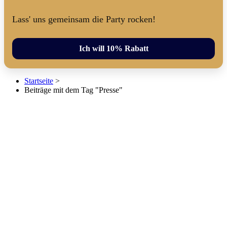
Lass' uns gemeinsam die Party rocken!
Ich will 10% Rabatt
Startseite
>
Beiträge mit dem Tag "Presse"