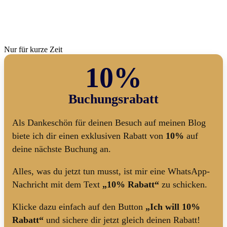
Nur für kurze Zeit
10%
Buchungsrabatt
Als Dankeschön für deinen Besuch auf meinen Blog
biete ich dir einen exklusiven Rabatt von
10%
auf
deine nächste Buchung an.
Alles, was du jetzt tun musst, ist mir eine WhatsApp-
Nachricht mit dem Text
„10% Rabatt“
zu schicken.
Klicke dazu einfach auf den Button
„Ich will 10%
Rabatt“
und sichere dir jetzt gleich deinen Rabatt!