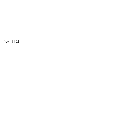
Event DJ