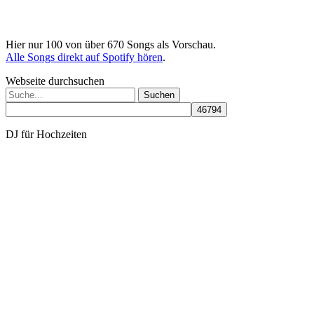
Hier nur 100 von über 670 Songs als Vorschau.
Alle Songs direkt auf Spotify hören
.
Webseite durchsuchen
Suchen
nach:
DJ für Hochzeiten