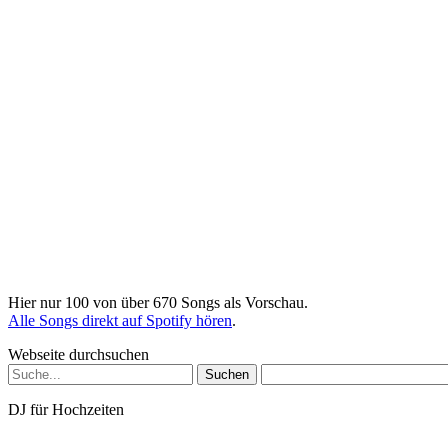
Hier nur 100 von über 670 Songs als Vorschau.
Alle Songs direkt auf Spotify hören
.
Webseite durchsuchen
Suchen
nach:
DJ für Hochzeiten