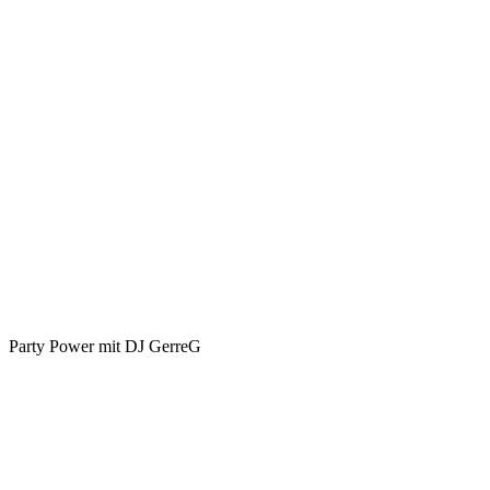
Party Power mit DJ GerreG