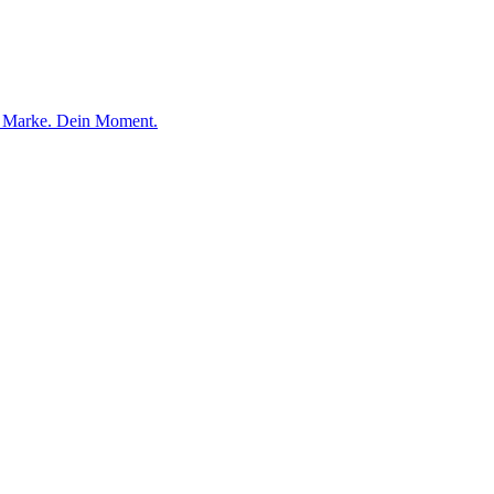
e Marke. Dein Moment.