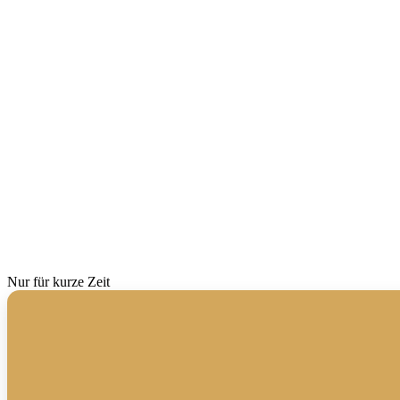
Nur für kurze Zeit