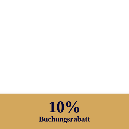
10%
Buchungsrabatt