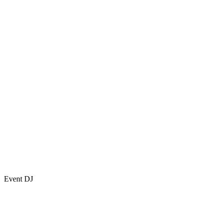
Event DJ