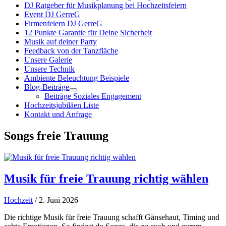
DJ Ratgeber für Musikplanung bei Hochzeitsfeiern
Event DJ GerreG
Firmenfeiern DJ GerreG
12 Punkte Garantie für Deine Sicherheit
Musik auf deiner Party
Feedback von der Tanzfläche
Unsere Galerie
Unsere Technik
Ambiente Beleuchtung Beispiele
Blog-Beiträge
Beiträge Soziales Engagement
Hochzeitsjubiläen Liste
Kontakt und Anfrage
Songs freie Trauung
Musik für freie Trauung richtig wählen
Hochzeit
/ 2. Juni 2026
Die richtige Musik für freie Trauung schafft Gänsehaut, Timing und