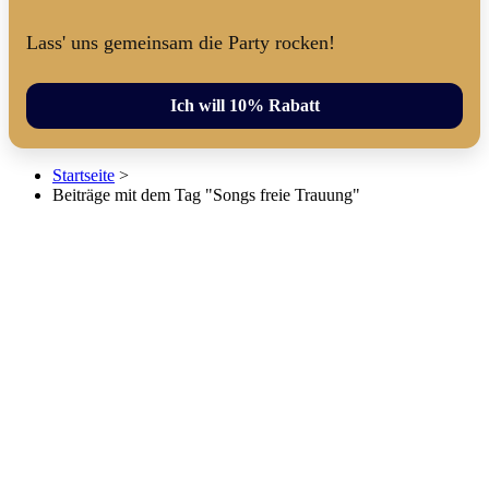
Lass' uns gemeinsam die Party rocken!
Ich will 10% Rabatt
Startseite
>
Beiträge mit dem Tag "Songs freie Trauung"