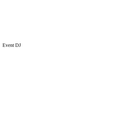
Event DJ