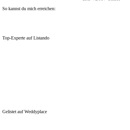
So kannst du mich erreichen:
Top-Experte auf Listando
Gelistet auf Weddyplace