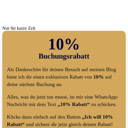
Nur für kurze Zeit
10%
Buchungsrabatt
Als Dankeschön für deinen Besuch auf meinen Blog
biete ich dir einen exklusiven Rabatt von
10%
auf
deine nächste Buchung an.
Alles, was du jetzt tun musst, ist mir eine WhatsApp-
Nachricht mit dem Text
„10% Rabatt“
zu schicken.
Klicke dazu einfach auf den Button
„Ich will 10%
Rabatt“
und sichere dir jetzt gleich deinen Rabatt!