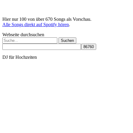
Hier nur 100 von über 670 Songs als Vorschau.
Alle Songs direkt auf Spotify hören
.
Webseite durchsuchen
Suchen
nach:
DJ für Hochzeiten