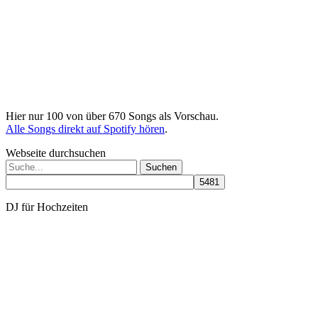
Hier nur 100 von über 670 Songs als Vorschau.
Alle Songs direkt auf Spotify hören
.
Webseite durchsuchen
Suchen
nach:
DJ für Hochzeiten