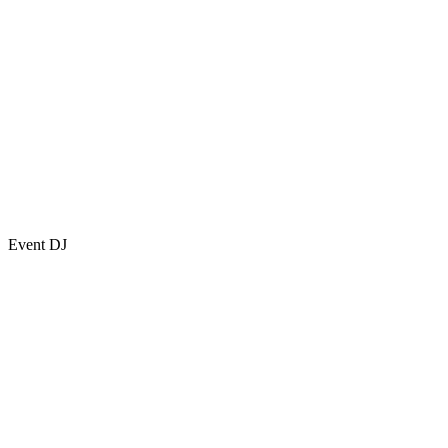
Event DJ