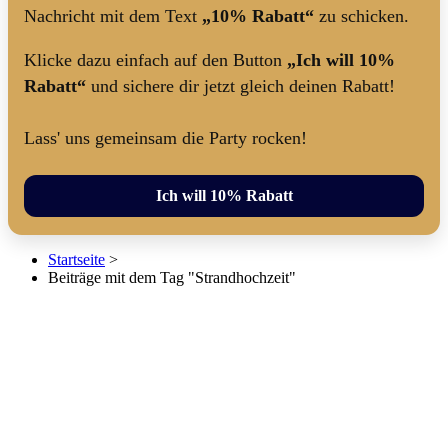
Nachricht mit dem Text
„10% Rabatt“
zu schicken.
Klicke dazu einfach auf den Button
„Ich will 10%
Rabatt“
und sichere dir jetzt gleich deinen Rabatt!
Lass' uns gemeinsam die Party rocken!
Ich will 10% Rabatt
Startseite
>
Beiträge mit dem Tag "Strandhochzeit"