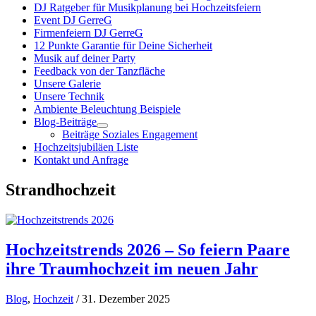
DJ Ratgeber für Musikplanung bei Hochzeitsfeiern
Event DJ GerreG
Firmenfeiern DJ GerreG
12 Punkte Garantie für Deine Sicherheit
Musik auf deiner Party
Feedback von der Tanzfläche
Unsere Galerie
Unsere Technik
Ambiente Beleuchtung Beispiele
Blog-Beiträge
Beiträge Soziales Engagement
Hochzeitsjubiläen Liste
Kontakt und Anfrage
Strandhochzeit
Hochzeitstrends 2026 – So feiern Paare
ihre Traumhochzeit im neuen Jahr
Blog
,
Hochzeit
/ 31. Dezember 2025