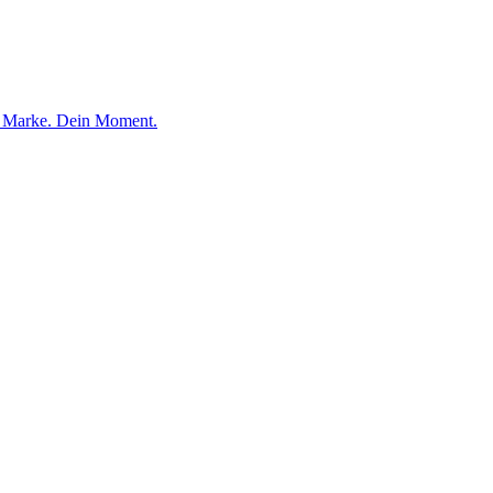
e Marke. Dein Moment.