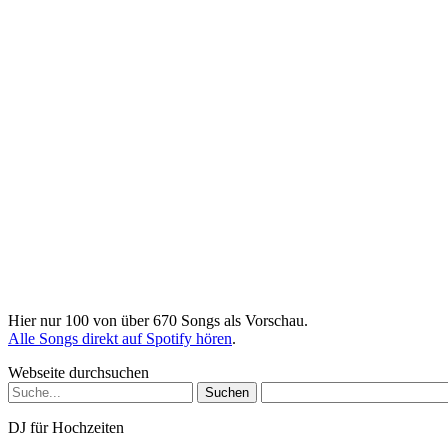
Hier nur 100 von über 670 Songs als Vorschau.
Alle Songs direkt auf Spotify hören
.
Webseite durchsuchen
Suchen
nach:
DJ für Hochzeiten