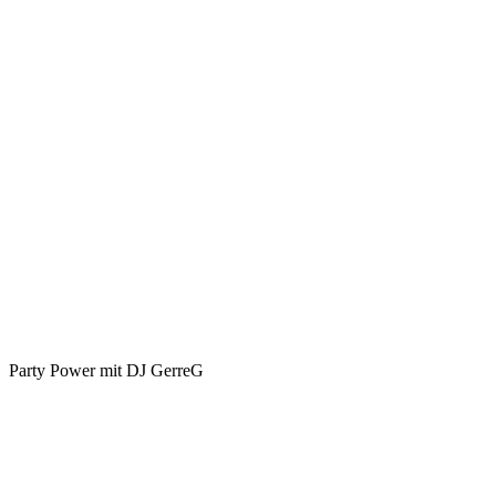
Party Power mit DJ GerreG