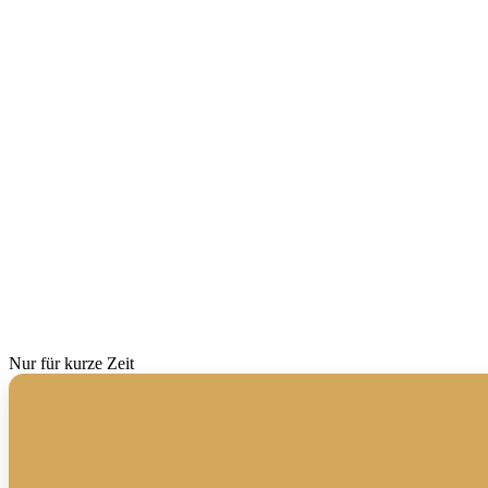
Nur für kurze Zeit