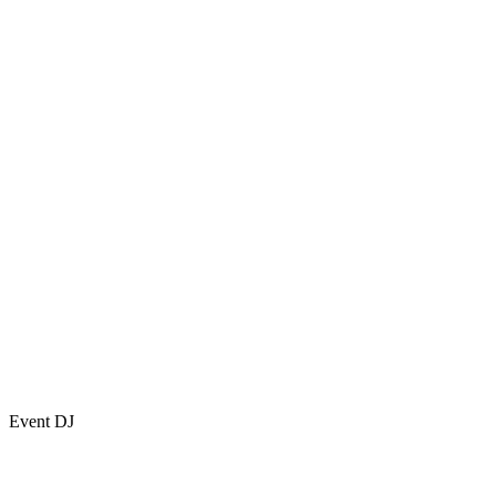
Event DJ