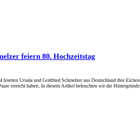
elzer feiern 80. Hochzeitstag
 feierten Ursula und Gottfried Schmelzer aus Deutschland ihre Eichenh
aare erreicht haben. In diesem Artikel beleuchten wir die Hintergründe