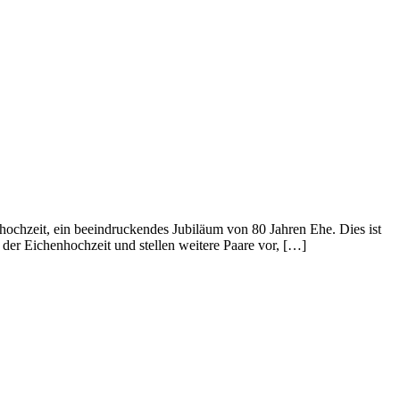
ochzeit, ein beeindruckendes Jubiläum von 80 Jahren Ehe. Dies ist
 der Eichenhochzeit und stellen weitere Paare vor, […]