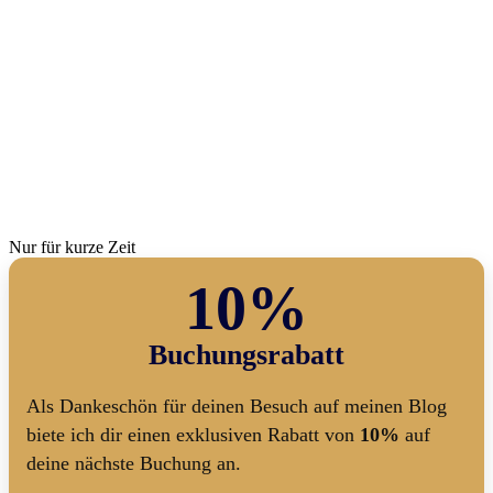
Nur für kurze Zeit
10%
Buchungsrabatt
Als Dankeschön für deinen Besuch auf meinen Blog
biete ich dir einen exklusiven Rabatt von
10%
auf
deine nächste Buchung an.