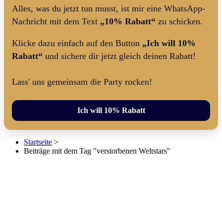
Alles, was du jetzt tun musst, ist mir eine WhatsApp-
Nachricht mit dem Text
„10% Rabatt“
zu schicken.
Klicke dazu einfach auf den Button
„Ich will 10%
Rabatt“
und sichere dir jetzt gleich deinen Rabatt!
Lass' uns gemeinsam die Party rocken!
Ich will 10% Rabatt
Startseite
>
Beiträge mit dem Tag "verstorbenen Weltstars"