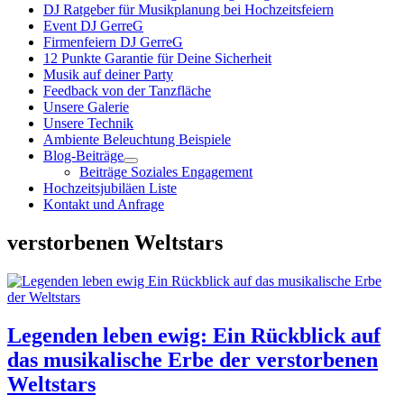
DJ Ratgeber für Musikplanung bei Hochzeitsfeiern
Event DJ GerreG
Firmenfeiern DJ GerreG
12 Punkte Garantie für Deine Sicherheit
Musik auf deiner Party
Feedback von der Tanzfläche
Unsere Galerie
Unsere Technik
Ambiente Beleuchtung Beispiele
Blog-Beiträge
Beiträge Soziales Engagement
Hochzeitsjubiläen Liste
Kontakt und Anfrage
verstorbenen Weltstars
Legenden leben ewig: Ein Rückblick auf
das musikalische Erbe der verstorbenen
Weltstars