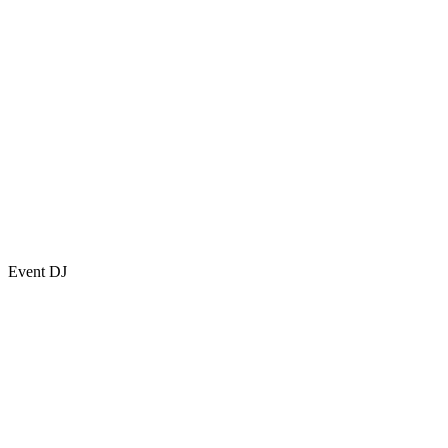
Event DJ