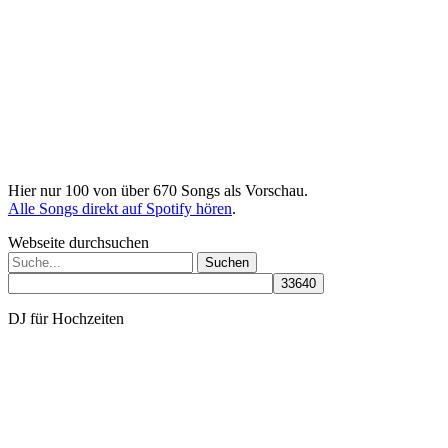
Hier nur 100 von über 670 Songs als Vorschau.
Alle Songs direkt auf Spotify hören
.
Webseite durchsuchen
Suchen
nach:
DJ für Hochzeiten