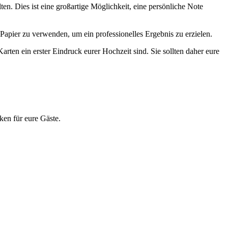
en. Dies ist eine großartige Möglichkeit, eine persönliche Note
Papier zu verwenden, um ein professionelles Ergebnis zu erzielen.
rten ein erster Eindruck eurer Hochzeit sind. Sie sollten daher eure
ken für eure Gäste.