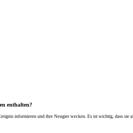
en enthalten?
eignis informieren und ihre Neugier wecken. Es ist wichtig, dass sie a