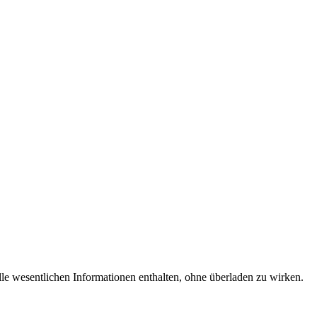
lle wesentlichen Informationen enthalten, ohne überladen zu wirken.