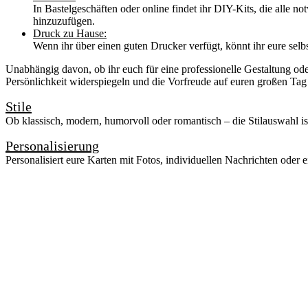
In Bastelgeschäften oder online findet ihr DIY-Kits, die alle 
hinzuzufügen.
Druck zu Hause:
Wenn ihr über einen guten Drucker verfügt, könnt ihr eure selb
Unabhängig davon, ob ihr euch für eine professionelle Gestaltung ode
Persönlichkeit widerspiegeln und die Vorfreude auf euren großen Tag 
Stile
Ob klassisch, modern, humorvoll oder romantisch – die Stilauswahl is
Personalisierung
Personalisiert eure Karten mit Fotos, individuellen Nachrichten oder