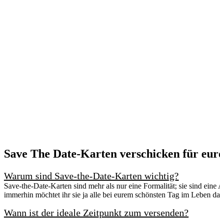
Save The Date-Karten verschicken für eur
Warum sind Save-the-Date-Karten wichtig?
Save-the-Date-Karten sind mehr als nur eine Formalität; sie sind ein
immerhin möchtet ihr sie ja alle bei eurem schönsten Tag im Leben d
Wann ist der ideale Zeitpunkt zum versenden?