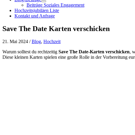
Beiträge Soziales Engagement
Hochzeitsjubiläen Liste
Kontakt und Anfrage
Save The Date Karten verschicken
21. Mai 2024 /
Blog
,
Hochzeit
Warum solltest du rechtzeitig
Save The Date-Karten verschicken
, 
Diese kleinen Karten spielen eine große Rolle in der Vorbereitung eur