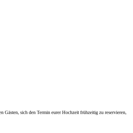
n Gästen, sich den Termin eurer Hochzeit frühzeitig zu reservieren,