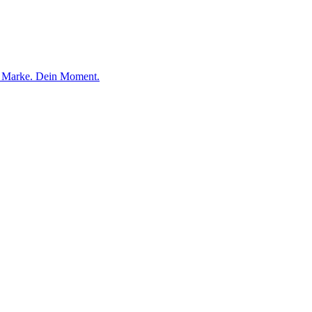
e Marke. Dein Moment.