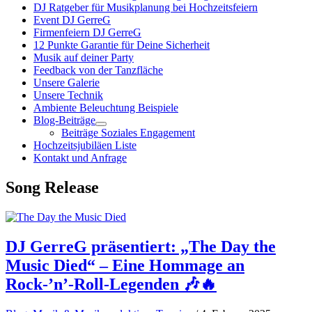
DJ Ratgeber für Musikplanung bei Hochzeitsfeiern
Event DJ GerreG
Firmenfeiern DJ GerreG
12 Punkte Garantie für Deine Sicherheit
Musik auf deiner Party
Feedback von der Tanzfläche
Unsere Galerie
Unsere Technik
Ambiente Beleuchtung Beispiele
Blog-Beiträge
Beiträge Soziales Engagement
Hochzeitsjubiläen Liste
Kontakt und Anfrage
Song Release
DJ GerreG präsentiert: „The Day the
Music Died“ – Eine Hommage an
Rock-’n’-Roll-Legenden 🎶🔥