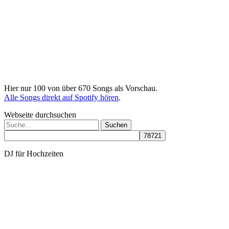
Hier nur 100 von über 670 Songs als Vorschau.
Alle Songs direkt auf Spotify hören
.
Webseite durchsuchen
Suchen
nach:
DJ für Hochzeiten