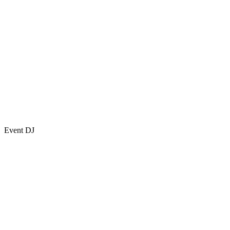
Event DJ