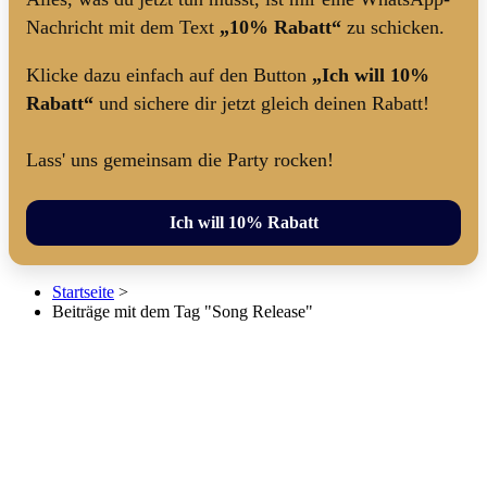
Nachricht mit dem Text
„10% Rabatt“
zu schicken.
Klicke dazu einfach auf den Button
„Ich will 10%
Rabatt“
und sichere dir jetzt gleich deinen Rabatt!
Lass' uns gemeinsam die Party rocken!
Ich will 10% Rabatt
Startseite
>
Beiträge mit dem Tag "Song Release"