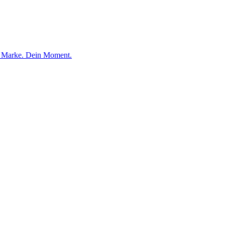
e Marke. Dein Moment.