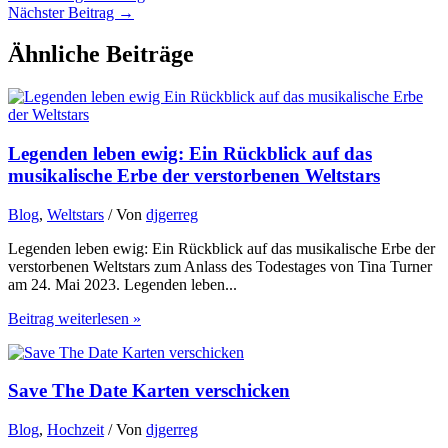
Nächster Beitrag
→
Ähnliche Beiträge
Legenden leben ewig: Ein Rückblick auf das
musikalische Erbe der verstorbenen Weltstars
Blog
,
Weltstars
/ Von
djgerreg
Legenden leben ewig: Ein Rückblick auf das musikalische Erbe der
verstorbenen Weltstars zum Anlass des Todestages von Tina Turner
am 24. Mai 2023. Legenden leben...
Beitrag weiterlesen »
Save The Date Karten verschicken
Blog
,
Hochzeit
/ Von
djgerreg