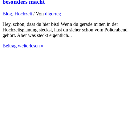
besonders macht
Blog
,
Hochzeit
/ Von
djgerreg
Hey, schön, dass du hier bist! Wenn du gerade mitten in der
Hochzeitsplanung steckst, hast du sicher schon vom Polterabend
gehört. Aber was steckt eigentlich...
Beitrag weiterlesen »