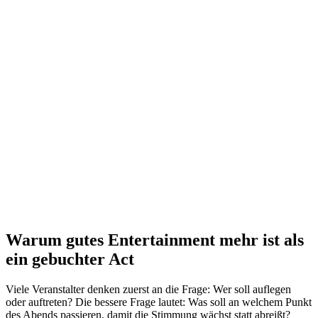
Warum gutes Entertainment mehr ist als
ein gebuchter Act
Viele Veranstalter denken zuerst an die Frage: Wer soll auflegen
oder auftreten? Die bessere Frage lautet: Was soll an welchem Punkt
des Abends passieren, damit die Stimmung wächst statt abreißt?