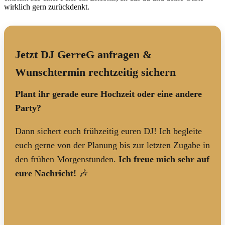
wirklich gern zurückdenkt.
Jetzt DJ GerreG anfragen &
Wunschtermin rechtzeitig sichern
Plant ihr gerade eure Hochzeit oder eine andere
Party?
Dann sichert euch frühzeitig euren DJ! Ich begleite
euch gerne von der Planung bis zur letzten Zugabe in
den frühen Morgenstunden.
Ich freue mich sehr auf
eure Nachricht!
🎶