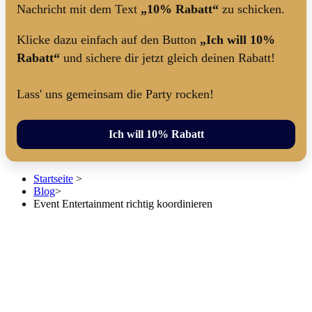
Nachricht mit dem Text
„10% Rabatt“
zu schicken.
Klicke dazu einfach auf den Button
„Ich will 10%
Rabatt“
und sichere dir jetzt gleich deinen Rabatt!
Lass' uns gemeinsam die Party rocken!
Ich will 10% Rabatt
Startseite
>
Blog
>
Event Entertainment richtig koordinieren