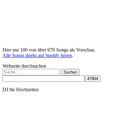
Hier nur 100 von über 670 Songs als Vorschau.
Alle Songs direkt auf Spotify hören
.
Webseite durchsuchen
Suchen
nach:
DJ für Hochzeiten