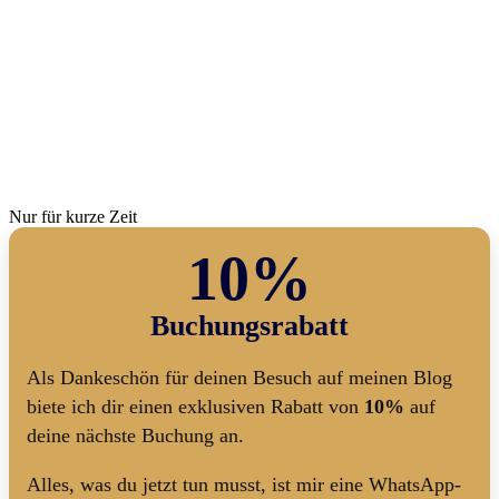
Nur für kurze Zeit
10%
Buchungsrabatt
Als Dankeschön für deinen Besuch auf meinen Blog
biete ich dir einen exklusiven Rabatt von
10%
auf
deine nächste Buchung an.
Alles, was du jetzt tun musst, ist mir eine WhatsApp-