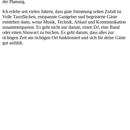
der Planung.
Ich erlebe seit vielen Jahren, dass gute Stimmung selten Zufall ist.
Volle Tanzflächen, entspannte Gastgeber und begeisterte Gäste
entstehen dann, wenn Musik, Technik, Ablauf und Kommunikation
zusammenpassen. Es geht nicht nur darum, einen DJ, eine Band
oder einen Showact zu buchen. Es geht darum, dass alles zur
richtigen Zeit am richtigen Ort funktioniert und sich für deine Gäste
gut anfühlt.