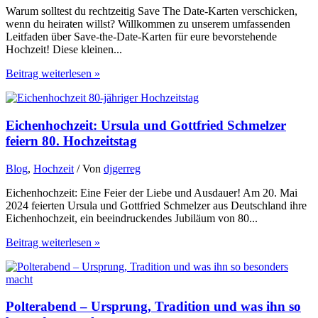
Warum solltest du rechtzeitig Save The Date-Karten verschicken,
wenn du heiraten willst? Willkommen zu unserem umfassenden
Leitfaden über Save-the-Date-Karten für eure bevorstehende
Hochzeit! Diese kleinen...
Beitrag weiterlesen »
Eichenhochzeit: Ursula und Gottfried Schmelzer
feiern 80. Hochzeitstag
Blog
,
Hochzeit
/ Von
djgerreg
Eichenhochzeit: Eine Feier der Liebe und Ausdauer! Am 20. Mai
2024 feierten Ursula und Gottfried Schmelzer aus Deutschland ihre
Eichenhochzeit, ein beeindruckendes Jubiläum von 80...
Beitrag weiterlesen »
Polterabend – Ursprung, Tradition und was ihn so