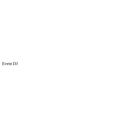
Event DJ