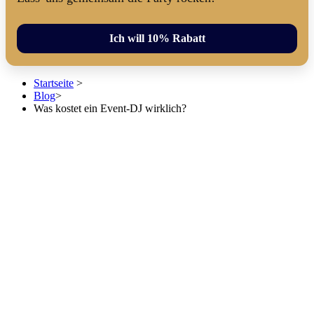
Ich will 10% Rabatt
Startseite
>
Blog
>
Was kostet ein Event-DJ wirklich?