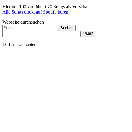
Hier nur 100 von über 670 Songs als Vorschau.
Alle Songs direkt auf Spotify hören
.
Webseite durchsuchen
Suchen
nach:
DJ für Hochzeiten