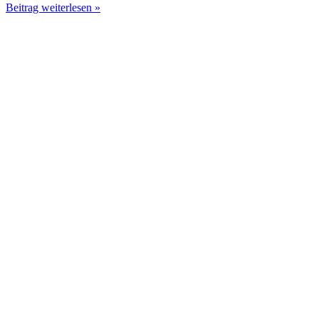
Beitrag weiterlesen »