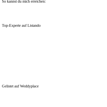
So kannst du mich erreichen:
Top-Experte auf Listando
Gelistet auf Weddyplace