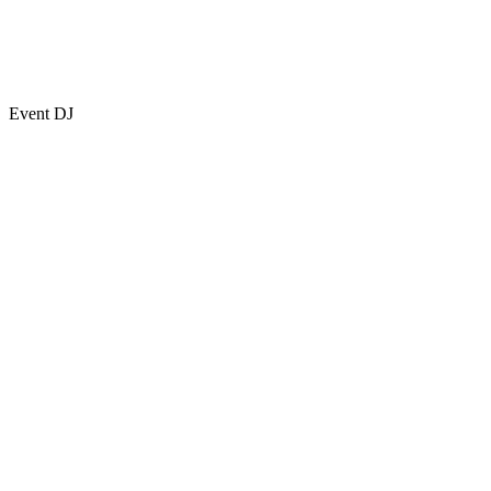
Event DJ