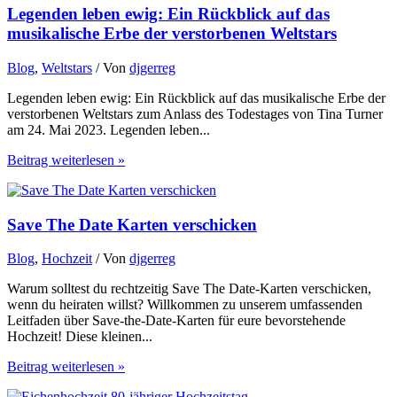
Legenden leben ewig: Ein Rückblick auf das
musikalische Erbe der verstorbenen Weltstars
Blog
,
Weltstars
/ Von
djgerreg
Legenden leben ewig: Ein Rückblick auf das musikalische Erbe der
verstorbenen Weltstars zum Anlass des Todestages von Tina Turner
am 24. Mai 2023. Legenden leben...
Beitrag weiterlesen »
Save The Date Karten verschicken
Blog
,
Hochzeit
/ Von
djgerreg
Warum solltest du rechtzeitig Save The Date-Karten verschicken,
wenn du heiraten willst? Willkommen zu unserem umfassenden
Leitfaden über Save-the-Date-Karten für eure bevorstehende
Hochzeit! Diese kleinen...
Beitrag weiterlesen »